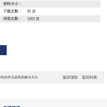
资料大小：
下载次数：
95
次
浏览次数：
3203
次
返回顶部
返回列表
粉碎机的常见故障及解决方法